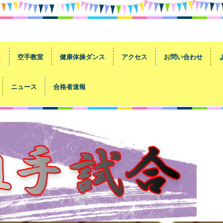
ス
空手教室
健康体操ダンス
アクセス
お問い合わせ
ニュース
合格者速報