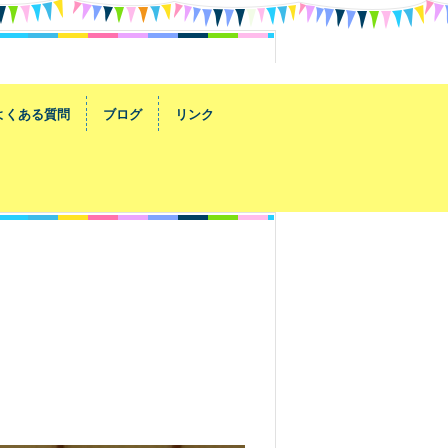
よくある質問
ブログ
リンク