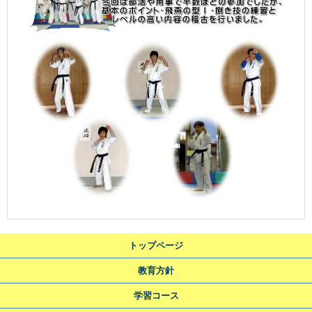
トップページ
教育方針
学習コース